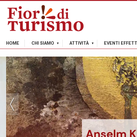
HOME
CHI SIAMO
ATTIVITÀ
EVENTI EFFETT